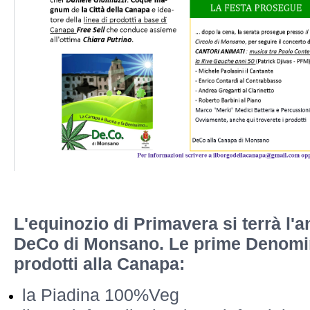
L'equinozio di Primavera si terrà l'a
DeCo di Monsano.
Le prime Denomi
prodotti alla Canapa:
la Piadina 100%Veg