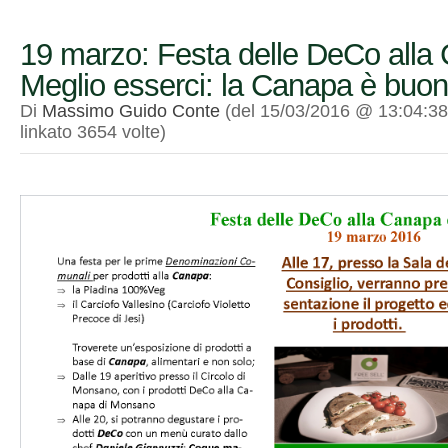
19 marzo: Festa delle DeCo alla
Meglio esserci: la Canapa è buon
Di
Massimo Guido Conte
(del 15/03/2016 @ 13:04:38
linkato 3654 volte)