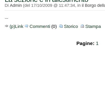
Di
Admin
(del 17/10/2009 @ 11:47:34, in
il Borgo del
...
(p)Link
Commenti
(0)
Storico
Stampa
Pagine:
1