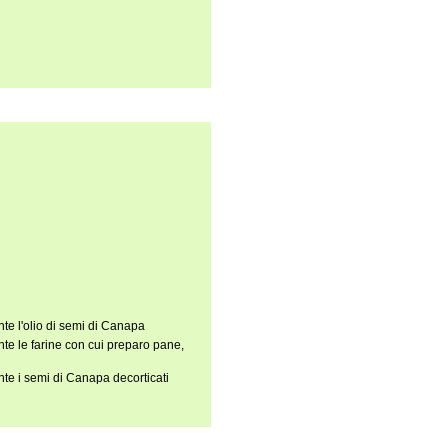
te l'olio di semi di Canapa
te le farine con cui preparo pane,
te i semi di Canapa decorticati