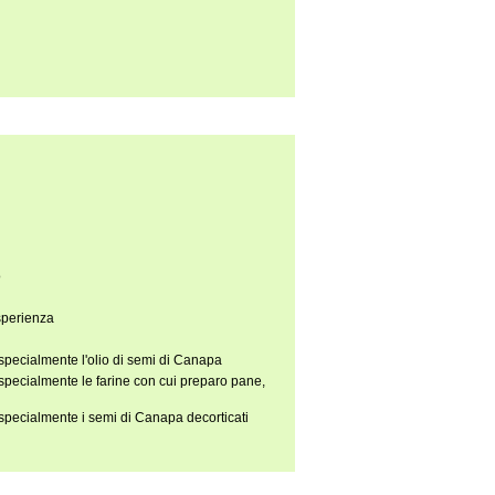
ò
esperienza
specialmente l'olio di semi di Canapa
specialmente le farine con cui preparo pane,
specialmente i semi di Canapa decorticati