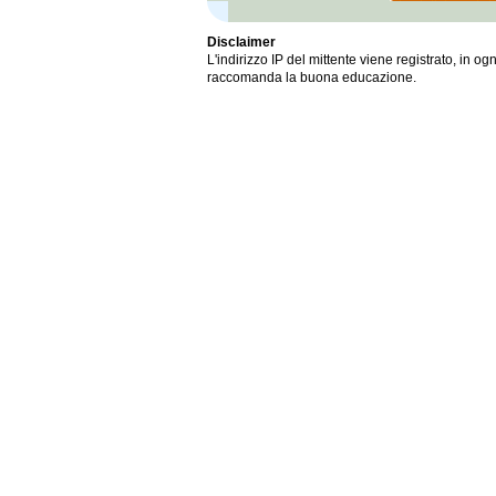
Disclaimer
L'indirizzo IP del mittente viene registrato, in ogn
raccomanda la buona educazione.