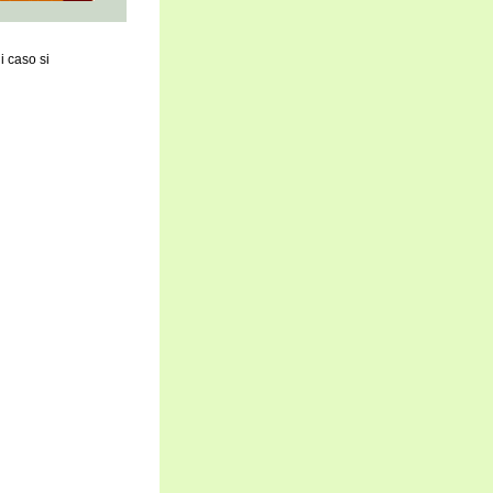
i caso si