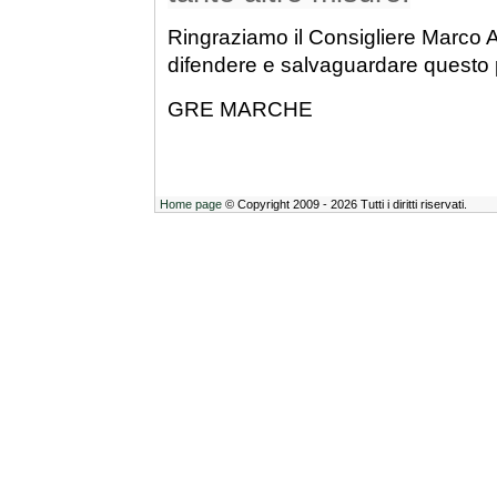
Ringraziamo il Consigliere Marco A
difendere e salvaguardare questo 
GRE MARCHE
Home page
© Copyright 2009 - 2026 Tutti i diritti riservati.