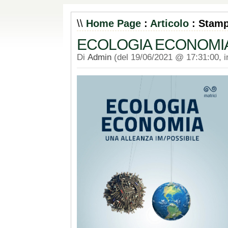
\\
Home Page
:
Articolo
: Stam
ECOLOGIA ECONOMIA - 
Di
Admin
(del 19/06/2021 @ 17:31:00, 