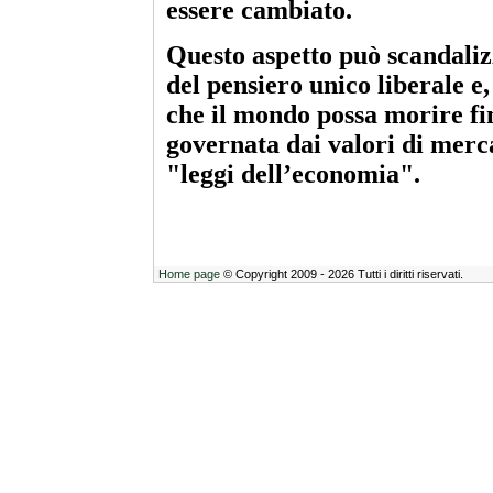
essere cambiato.
Questo aspetto può scandaliz
del pensiero unico liberale e,
che il mondo possa morire f
governata dai valori di merc
"leggi dell’economia".
Home page
© Copyright 2009 - 2026 Tutti i diritti riservati.